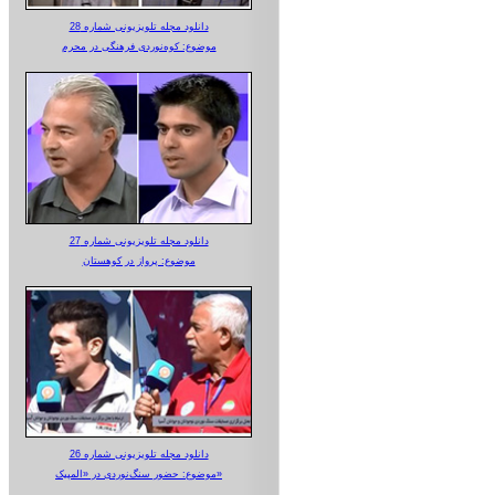
دانلود مجله تلویزیونی شماره 28
موضوع: کوه‌نوردی فرهنگی در محرم
دانلود مجله تلویزیونی شماره 27
موضوع: پرواز در کوهستان
دانلود مجله تلویزیونی شماره 26
موضوع: حضور سنگ‌نوردی در «المپیک»