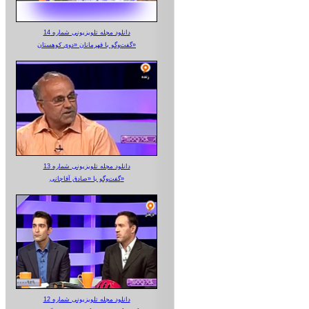
دانلود مجله تلویزیونی شماره 14
گفت‌وگو با قهرمانان «دوی کوهستان»
دانلود مجله تلویزیونی شماره 13
گفت‌وگو با «صادق آقاجانی»
دانلود مجله تلویزیونی شماره 12