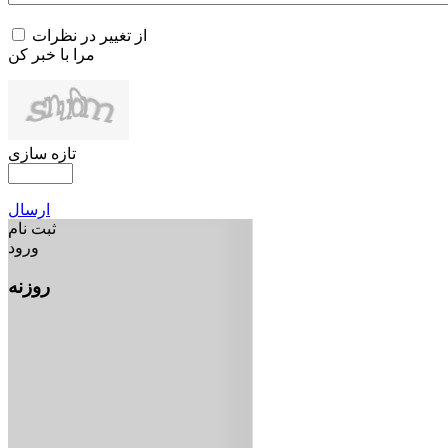
از تغییر در نظرات
مرا با خبر کن
تازه سازی
ارسال
ثبت نام
ورود
روزنه