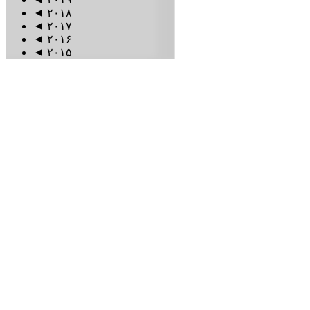
◄
۲۰۱۸
◄
۲۰۱۷
◄
۲۰۱۶
◄
۲۰۱۵