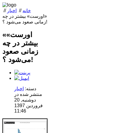
خانه
//
اخبار
//
«اورست» بیشتر در چه
زمانی صعود می‌شود ؟!
«اورست»
بیشتر در چه
زمانی صعود
می‌شود ؟!
دسته:
اخبار
منتشر شده در
دوشنبه, 20
فروردين 1397
11:46