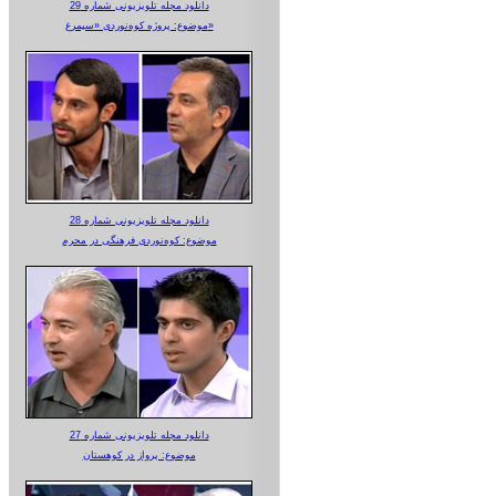
دانلود مجله تلویزیونی شماره 29
موضوع: پروژه کوه‌نوردی «سیمرغ»
دانلود مجله تلویزیونی شماره 28
موضوع: کوه‌نوردی فرهنگی در محرم
دانلود مجله تلویزیونی شماره 27
موضوع: پرواز در کوهستان