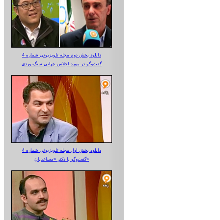
دانلود بخش دوم مجله تلویزیونی شماره 4
گفت‌وگو در مورد اجلاس جهانی سنگ‌نوردی
دانلود بخش اول مجله تلویزیونی شماره 4
گفت‌وگو با دکتر «مساعدیان»