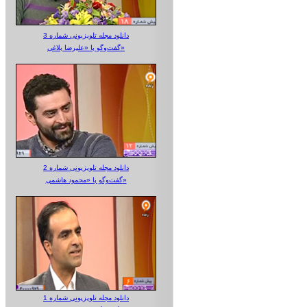
دانلود مجله تلویزیونی شماره 3
گفت‌وگو با «علیرضا بلاغی»
دانلود مجله تلویزیونی شماره 2
گفت‌وگو با «محمود هاشمی»
دانلود مجله تلویزیونی شماره 1