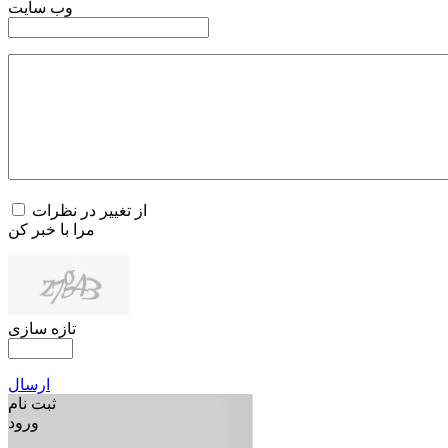
وب سایت
از تغییر در نظرات
مرا با خبر کن
تازه سازی
ارسال
ثبت نام
ورود