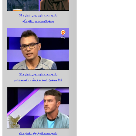
دانلود مجله تلویزیونی شماره 31
موضوع:کوه‌نوردی خانوادگی
دانلود مجله تلویزیونی شماره 30
موضوع: امید به زندگی / کوه‌نوردی و MS
دانلود مجله تلویزیونی شماره 29