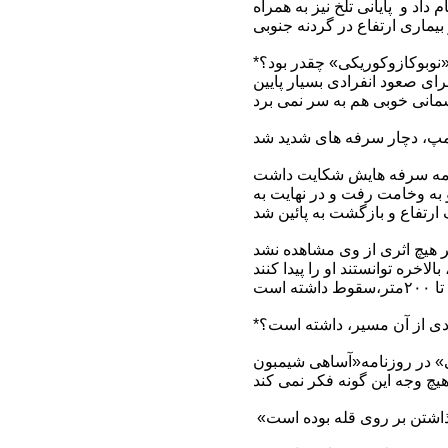
 اکسیژن، انجام داد و پایانی تلخ نیز به همراه
ی صعود انفرادی بسیار پایین
 حال عمومی او رو به وخامت رفت و در نهایت به
فرادی از آن مسیر، داشته است؟