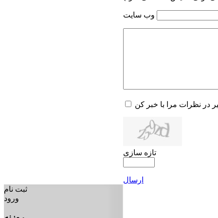
وب سایت
یر در نظرات مرا با خبر کن
تازه سازی
ارسال
ثبت نام
ورود
روزنه