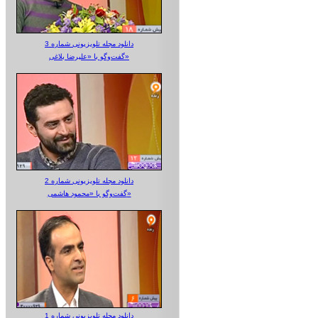
دانلود مجله تلویزیونی شماره 3
گفت‌وگو با «علیرضا بلاغی»
دانلود مجله تلویزیونی شماره 2
گفت‌وگو با «محمود هاشمی»
دانلود مجله تلویزیونی شماره 1