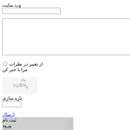
وب سایت
از تغییر در نظرات
مرا با خبر کن
تازه سازی
ارسال
ثبت نام
ورود