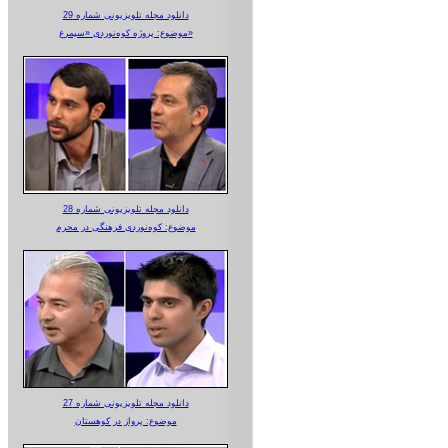
دانلود مجله تلویزیونی شماره 29
موضوع: پروژه کوه‌نوردی «سیمرغ»
دانلود مجله تلویزیونی شماره 28
موضوع: کوه‌نوردی فرهنگی در محرم
دانلود مجله تلویزیونی شماره 27
موضوع: پرواز در کوهستان