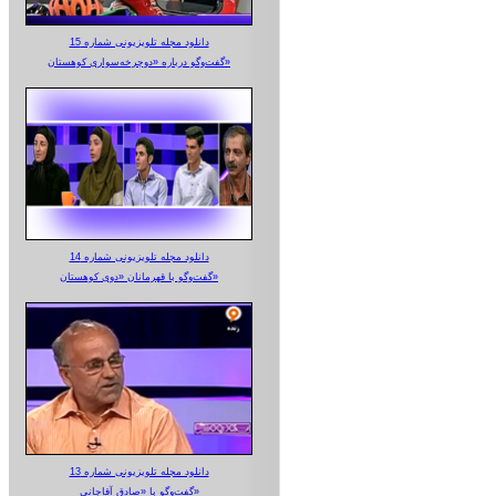
دانلود مجله تلویزیونی شماره 15
گفت‌وگو درباره «دوچرخه‌سواری کوهستان»
دانلود مجله تلویزیونی شماره 14
گفت‌وگو با قهرمانان «دوی کوهستان»
دانلود مجله تلویزیونی شماره 13
گفت‌وگو با «صادق آقاجانی»