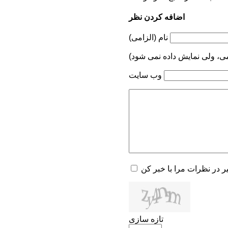
اضافه کردن نظر
نام (الزامی)
می، ولی نمایش داده نمی شود)
وب سایت
یر در نظرات مرا با خبر کن
تازه سازی