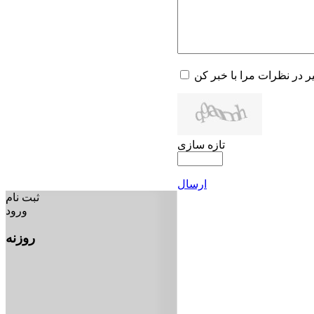
یر در نظرات مرا با خبر کن
تازه سازی
ارسال
ثبت نام
ورود
روزنه