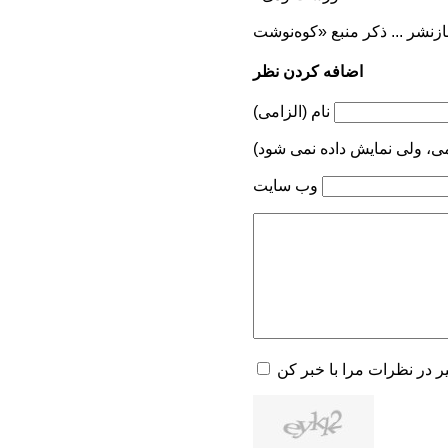
اضافه کردن نظر
نام (الزامی)
می، ولی نمایش داده نمی شود)
وب سایت
یر در نظرات مرا با خبر کن