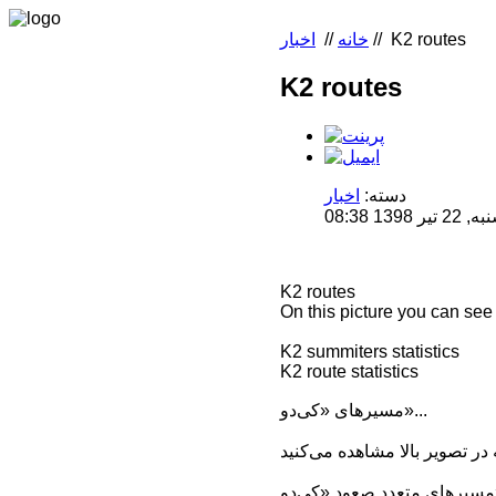
K2 routes
//
خانه
//
اخبار
K2 routes
دسته:
اخبار
13 08:38
K2 routes
On this picture you can see
K2 summiters statistics
K2 route statistics
مسیرهای «کی‌دو»...
دو»