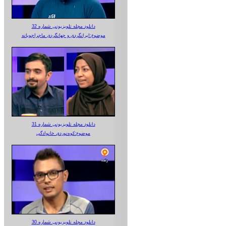
دانلود مجله تلویزیونی شماره 32
موضوع:ایرانگردی و جهانگردی ماجراجویانه
دانلود مجله تلویزیونی شماره 31
موضوع:کوه‌نوردی خانوادگی
دانلود مجله تلویزیونی شماره 30