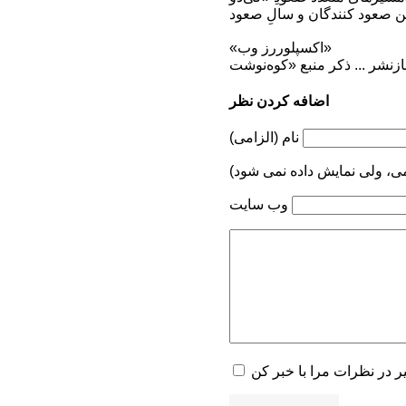
ن صعود کنندگان و سالِ صعود
«اکسپلوررز وب»
اضافه کردن نظر
نام (الزامی)
می، ولی نمایش داده نمی شود)
وب سایت
یر در نظرات مرا با خبر کن