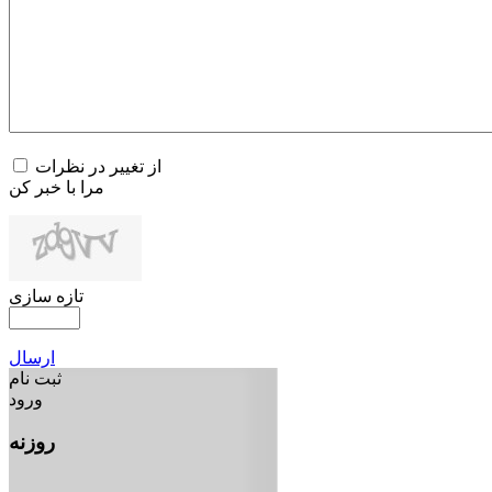
از تغییر در نظرات
مرا با خبر کن
تازه سازی
ارسال
ثبت نام
ورود
روزنه