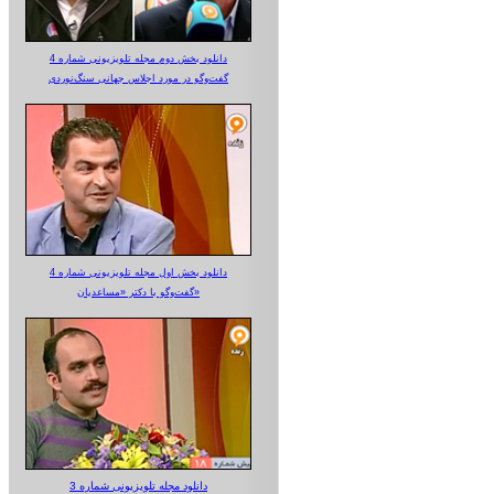
دانلود بخش دوم مجله تلویزیونی شماره 4
گفت‌وگو در مورد اجلاس جهانی سنگ‌نوردی
دانلود بخش اول مجله تلویزیونی شماره 4
گفت‌وگو با دکتر «مساعدیان»
دانلود مجله تلویزیونی شماره 3