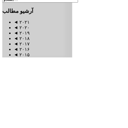
آرشیو
مطالب
◄
۲۰۲۱
◄
۲۰۲۰
◄
۲۰۱۹
◄
۲۰۱۸
◄
۲۰۱۷
◄
۲۰۱۶
◄
۲۰۱۵