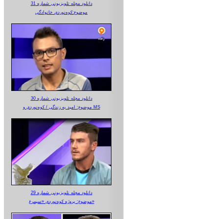
دانلود مجله تلویزیونی شماره 31
موضوع:کوه‌نوردی خانوادگی
دانلود مجله تلویزیونی شماره 30
موضوع: امید به زندگی / کوه‌نوردی و MS
دانلود مجله تلویزیونی شماره 29
موضوع: پروژه کوه‌نوردی «سیمرغ»