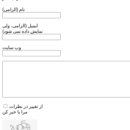
نام (الزامی)
ایمیل (الزامی، ولی
نمایش داده نمی شود)
وب سایت
از تغییر در نظرات
مرا با خبر کن