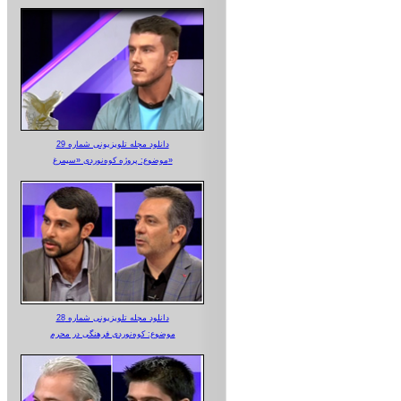
دانلود مجله تلویزیونی شماره 29
موضوع: پروژه کوه‌نوردی «سیمرغ»
دانلود مجله تلویزیونی شماره 28
موضوع: کوه‌نوردی فرهنگی در محرم