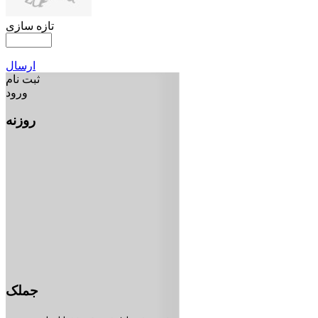
تازه سازی
ارسال
ثبت نام
ورود
روزنه
جملک