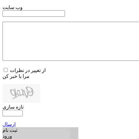
وب سایت
از تغییر در نظرات
مرا با خبر کن
تازه سازی
ارسال
ثبت نام
ورود