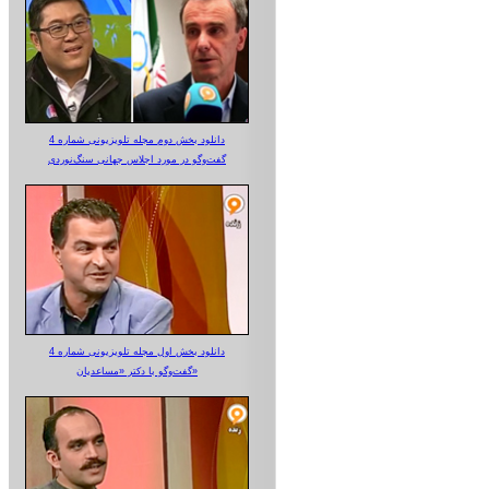
دانلود بخش دوم مجله تلویزیونی شماره 4
گفت‌وگو در مورد اجلاس جهانی سنگ‌نوردی
دانلود بخش اول مجله تلویزیونی شماره 4
گفت‌وگو با دکتر «مساعدیان»