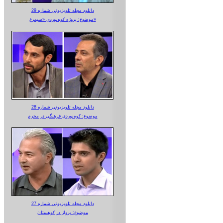
دانلود مجله تلویزیونی شماره 29
موضوع: پروژه کوه‌نوردی «سیمرغ»
دانلود مجله تلویزیونی شماره 28
موضوع: کوه‌نوردی فرهنگی در محرم
دانلود مجله تلویزیونی شماره 27
موضوع: پرواز در کوهستان