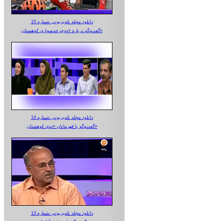
دانلود مجله تلویزیونی شماره 15
گفت‌وگو درباره «دوچرخه‌سواری کوهستان»
دانلود مجله تلویزیونی شماره 14
گفت‌وگو با قهرمانان «دوی کوهستان»
دانلود مجله تلویزیونی شماره 13