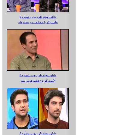
دانلود مجله تلویزیونی شماره 9
گفت‌وگو با «صالحی» و «ساوه‌ای»
دانلود مجله تلویزیونی شماره 8
گفت‌وگو با «عظیم قیچی ساز»
دانلود مجله تلویزیونی شماره 7