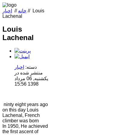
Louis
//
خانه
//
اخبار
Lachenal
Louis
Lachenal
دسته:
اخبار
منتشر شده در
یکشنبه, 06 مرداد
1398 15:56
ninty eight years ago
on this day Louis
Lachenal, French
climber was born
In 1950, He achieved
the first ascent of