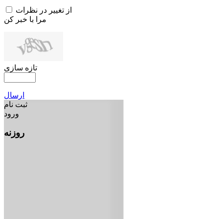
از تغییر در نظرات
مرا با خبر کن
تازه سازی
ارسال
ثبت نام
ورود
روزنه