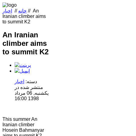
An
//
خانه
//
اخبار
Iranian climber aims
to summit K2
An Iranian
climber aims
to summit K2
دسته:
اخبار
منتشر شده در
یکشنبه, 06 مرداد
1398 16:00
This summer An
Iranian climber
Hosein Bahmanyar
aims to summit K2