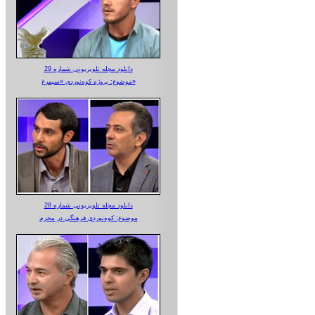
دانلود مجله تلویزیونی شماره 29
موضوع: پروژه کوه‌نوردی «سیمرغ»
دانلود مجله تلویزیونی شماره 28
موضوع: کوه‌نوردی فرهنگی در محرم