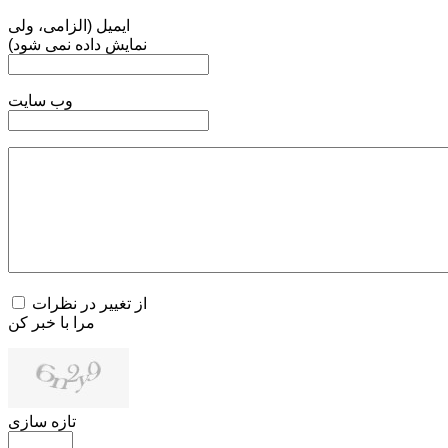
ایمیل (الزامی، ولی
نمایش داده نمی شود)
وب سایت
از تغییر در نظرات
مرا با خبر کن
تازه سازی