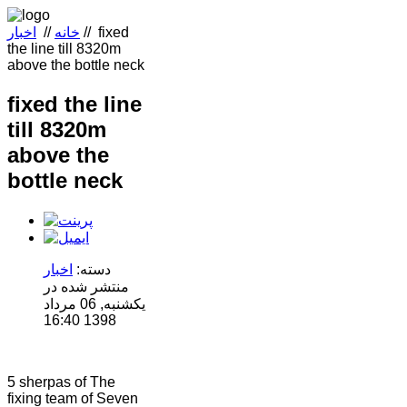
fixed
//
خانه
//
اخبار
the line till 8320m
above the bottle neck
fixed the line
till 8320m
above the
bottle neck
دسته:
اخبار
منتشر شده در
یکشنبه, 06 مرداد
1398 16:40
5 sherpas of The
fixing team of Seven