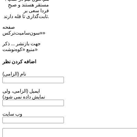
مستقر هستند و صبحِ
فردا سعی بر
ثابت‌گذاری تا قله دارند.
صفحه
«سون‌سامیت‌ترکس»
جهت بازنشر ... ذکر
منبع «کوه‌نوشت»
اضافه کردن نظر
نام (الزامی)
ایمیل (الزامی، ولی
نمایش داده نمی شود)
وب سایت