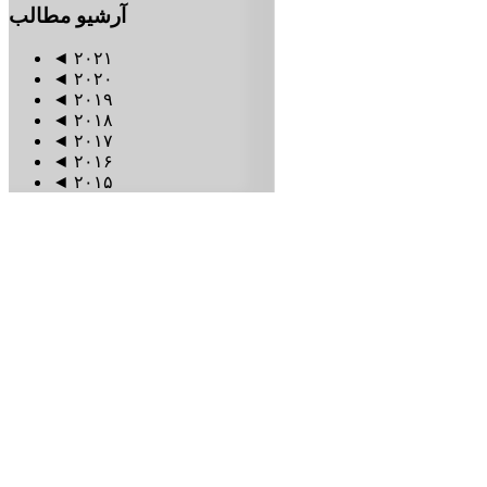
آرشیو
مطالب
◄
۲۰۲۱
◄
۲۰۲۰
◄
۲۰۱۹
◄
۲۰۱۸
◄
۲۰۱۷
◄
۲۰۱۶
◄
۲۰۱۵