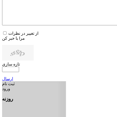
از تغییر در نظرات
مرا با خبر کن
تازه سازی
ارسال
ثبت نام
ورود
روزنه