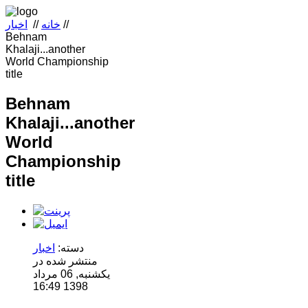
//
خانه
//
اخبار
Behnam
Khalaji...another
World Championship
title
Behnam
Khalaji...another
World
Championship
title
دسته:
اخبار
منتشر شده در
یکشنبه, 06 مرداد
1398 16:49