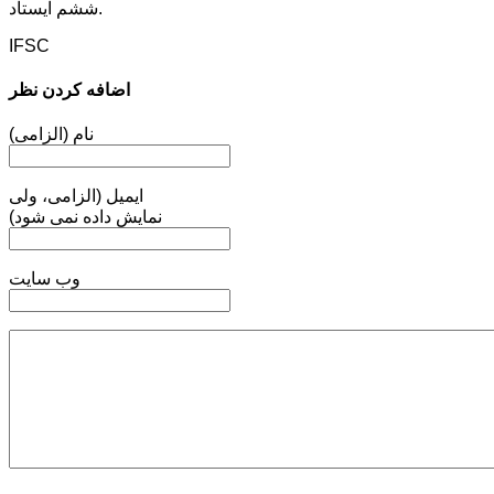
ششم ایستاد.
IFSC
اضافه کردن نظر
نام (الزامی)
ایمیل (الزامی، ولی
نمایش داده نمی شود)
وب سایت