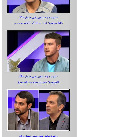
دانلود مجله تلویزیونی شماره 30
موضوع: امید به زندگی / کوه‌نوردی و MS
دانلود مجله تلویزیونی شماره 29
موضوع: پروژه کوه‌نوردی «سیمرغ»
دانلود مجله تلویزیونی شماره 28