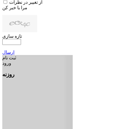
از تغییر در نظرات
مرا با خبر کن
تازه سازی
ارسال
ثبت نام
ورود
روزنه