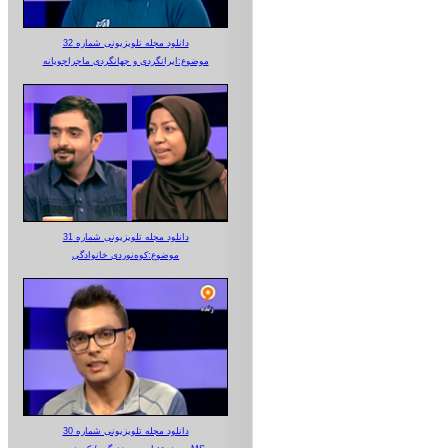
دانلود مجله تلویزیونی شماره 32
موضوع:ایرانگردی و جهانگردی ماجراجویانه
دانلود مجله تلویزیونی شماره 31
موضوع:کوه‌نوردی خانوادگی
دانلود مجله تلویزیونی شماره 30