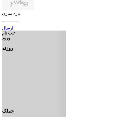
تازه سازی
ارسال
ثبت نام
ورود
روزنه
جملک