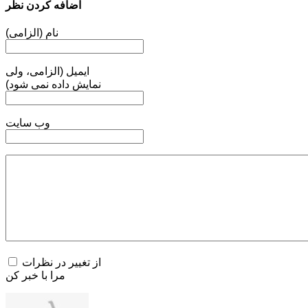
اضافه کردن نظر
نام (الزامی)
ایمیل (الزامی، ولی
نمایش داده نمی شود)
وب سایت
از تغییر در نظرات
مرا با خبر کن