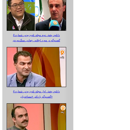
دانلود بخش دوم مجله تلویزیونی شماره 4
گفت‌وگو در مورد اجلاس جهانی سنگ‌نوردی
دانلود بخش اول مجله تلویزیونی شماره 4
گفت‌وگو با دکتر «مساعدیان»