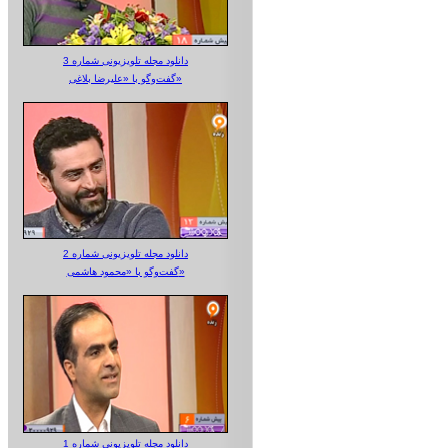
دانلود مجله تلویزیونی شماره 3
گفت‌وگو با «علیرضا بلاغی»
دانلود مجله تلویزیونی شماره 2
گفت‌وگو با «محمود هاشمی»
دانلود مجله تلویزیونی شماره 1