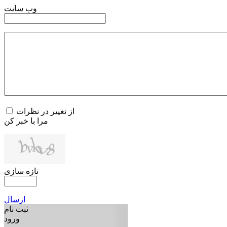
وب سایت
از تغییر در نظرات
مرا با خبر کن
تازه سازی
ارسال
ثبت نام
ورود