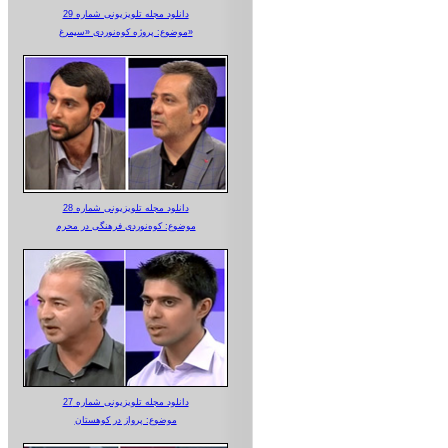
دانلود مجله تلویزیونی شماره 29
موضوع: پروژه کوه‌نوردی «سیمرغ»
دانلود مجله تلویزیونی شماره 28
موضوع: کوه‌نوردی فرهنگی در محرم
دانلود مجله تلویزیونی شماره 27
موضوع: پرواز در کوهستان