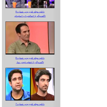
دانلود مجله تلویزیونی شماره 9
گفت‌وگو با «صالحی» و «ساوه‌ای»
دانلود مجله تلویزیونی شماره 8
گفت‌وگو با «عظیم قیچی ساز»
دانلود مجله تلویزیونی شماره 7