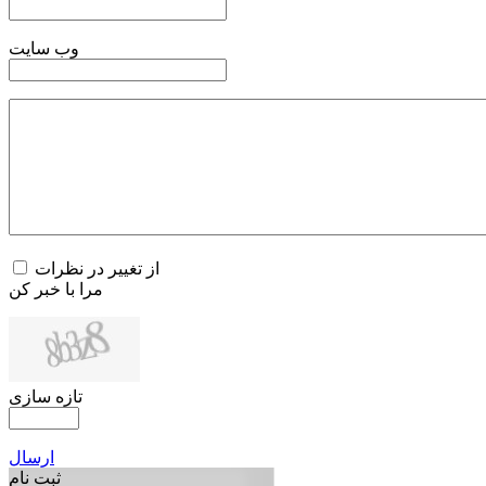
وب سایت
از تغییر در نظرات
مرا با خبر کن
تازه سازی
ارسال
ثبت نام