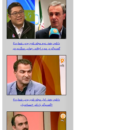
دانلود بخش دوم مجله تلویزیونی شماره 4
گفت‌وگو در مورد اجلاس جهانی سنگ‌نوردی
دانلود بخش اول مجله تلویزیونی شماره 4
گفت‌وگو با دکتر «مساعدیان»