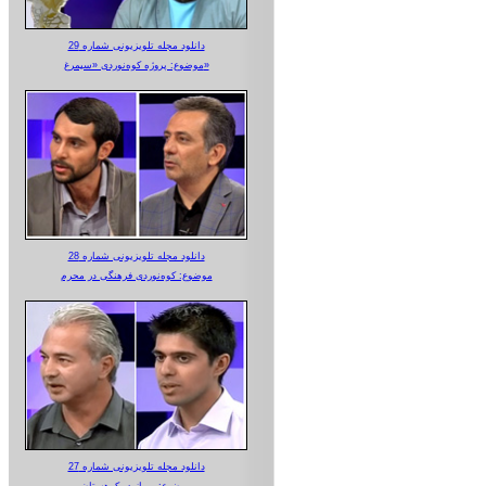
دانلود مجله تلویزیونی شماره 29
موضوع: پروژه کوه‌نوردی «سیمرغ»
دانلود مجله تلویزیونی شماره 28
موضوع: کوه‌نوردی فرهنگی در محرم
دانلود مجله تلویزیونی شماره 27
موضوع: پرواز در کوهستان