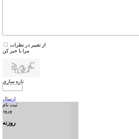
از تغییر در نظرات
مرا با خبر کن
تازه سازی
ارسال
ثبت نام
ورود
روزنه