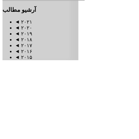
آرشیو
مطالب
◄
۲۰۲۱
◄
۲۰۲۰
◄
۲۰۱۹
◄
۲۰۱۸
◄
۲۰۱۷
◄
۲۰۱۶
◄
۲۰۱۵