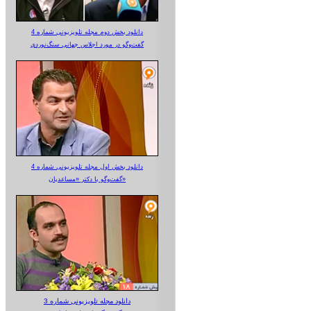
دانلود بخش دوم مجله تلویزیونی شماره 4
گفت‌وگو در مورد اجلاس جهانی سنگ‌نوردی
دانلود بخش اول مجله تلویزیونی شماره 4
گفت‌وگو با دکتر «مساعدیان»
دانلود مجله تلویزیونی شماره 3