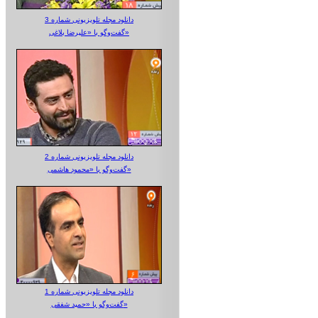
دانلود مجله تلویزیونی شماره 3
گفت‌وگو با «علیرضا بلاغی»
دانلود مجله تلویزیونی شماره 2
گفت‌وگو با «محمود هاشمی»
دانلود مجله تلویزیونی شماره 1
گفت‌وگو با «حمید شفقی»