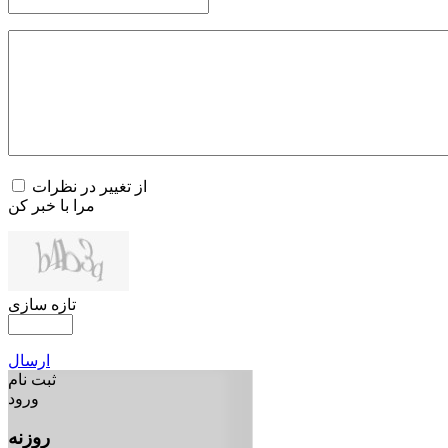
از تغییر در نظرات
مرا با خبر کن
تازه سازی
ارسال
ثبت نام
ورود
روزنه