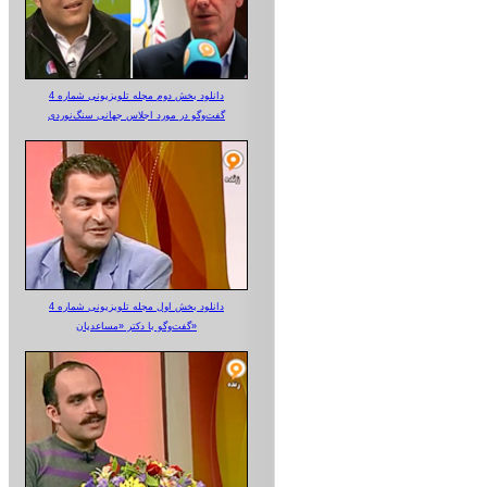
دانلود بخش دوم مجله تلویزیونی شماره 4
گفت‌وگو در مورد اجلاس جهانی سنگ‌نوردی
دانلود بخش اول مجله تلویزیونی شماره 4
گفت‌وگو با دکتر «مساعدیان»