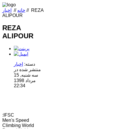
REZA
//
خانه
//
اخبار
ALIPOUR
REZA
ALIPOUR
دسته:
اخبار
منتشر شده در
سه شنبه, 15
مرداد 1398
22:34
:IFSC
Men's Speed
Climbing World