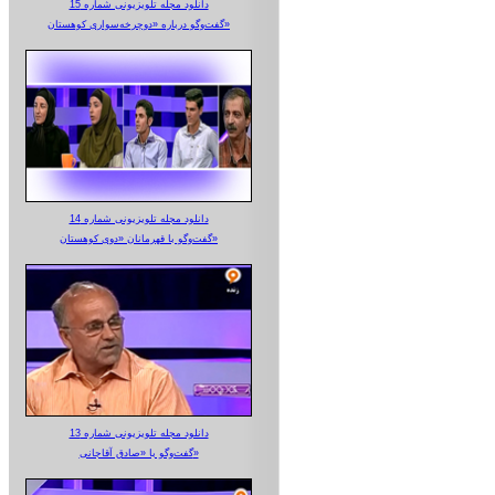
دانلود مجله تلویزیونی شماره 15
گفت‌وگو درباره «دوچرخه‌سواری کوهستان»
دانلود مجله تلویزیونی شماره 14
گفت‌وگو با قهرمانان «دوی کوهستان»
دانلود مجله تلویزیونی شماره 13
گفت‌وگو با «صادق آقاجانی»