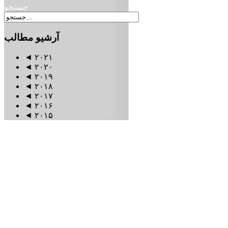
جستجو
آرشیو
مطالب
◄
۲۰۲۱
◄
۲۰۲۰
◄
۲۰۱۹
◄
۲۰۱۸
◄
۲۰۱۷
◄
۲۰۱۶
◄
۲۰۱۵