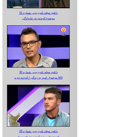
دانلود مجله تلویزیونی شماره 31
موضوع:کوه‌نوردی خانوادگی
دانلود مجله تلویزیونی شماره 30
موضوع: امید به زندگی / کوه‌نوردی و MS
دانلود مجله تلویزیونی شماره 29
موضوع: پروژه کوه‌نوردی «سیمرغ»