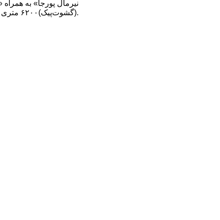
(گشوت‌پیک)۶۲۰۰ متری شده است.