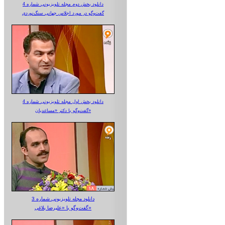
دانلود بخش دوم مجله تلویزیونی شماره 4
گفت‌وگو در مورد اجلاس جهانی سنگ‌نوردی
دانلود بخش اول مجله تلویزیونی شماره 4
گفت‌وگو با دکتر «مساعدیان»
دانلود مجله تلویزیونی شماره 3
گفت‌وگو با «علیرضا بلاغی»