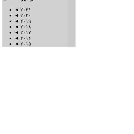
◄
۲۰۲۱
◄
۲۰۲۰
◄
۲۰۱۹
◄
۲۰۱۸
◄
۲۰۱۷
◄
۲۰۱۶
◄
۲۰۱۵