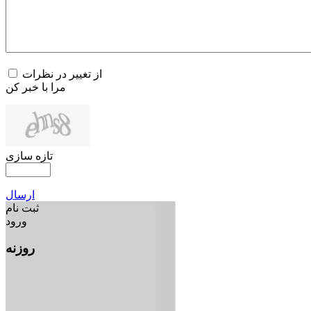
از تغییر در نظرات
مرا با خبر کن
تازه سازی
ارسال
ثبت نام
ورود
روزنه