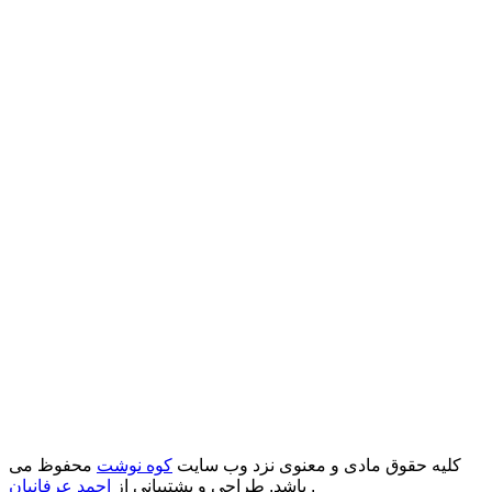
کلیه حقوق مادی و معنوی نزد وب سایت
کوه نوشت
محفوظ می
.
باشد. طراحی و پشتیبانی از
احمد عرفانیان