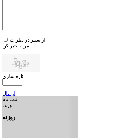
از تغییر در نظرات
مرا با خبر کن
تازه سازی
ارسال
ثبت نام
ورود
روزنه