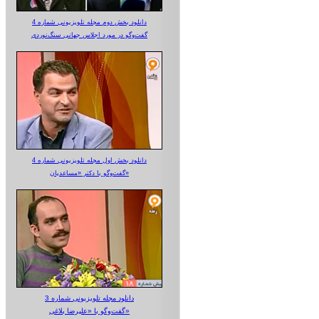
دانلود بخش دوم مجله تلویزیونی شماره 4
گفت‌وگو در مورد اجلاس جهانی سنگ‌نوردی
دانلود بخش اول مجله تلویزیونی شماره 4
گفت‌وگو با دکتر «مساعدیان»
دانلود مجله تلویزیونی شماره 3
گفت‌وگو با «علیرضا بلاغی»