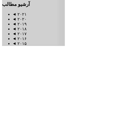
آرشیو
مطالب
◄
۲۰۲۱
◄
۲۰۲۰
◄
۲۰۱۹
◄
۲۰۱۸
◄
۲۰۱۷
◄
۲۰۱۶
◄
۲۰۱۵