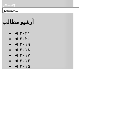
جستجو
آرشیو
مطالب
◄
۲۰۲۱
◄
۲۰۲۰
◄
۲۰۱۹
◄
۲۰۱۸
◄
۲۰۱۷
◄
۲۰۱۶
◄
۲۰۱۵