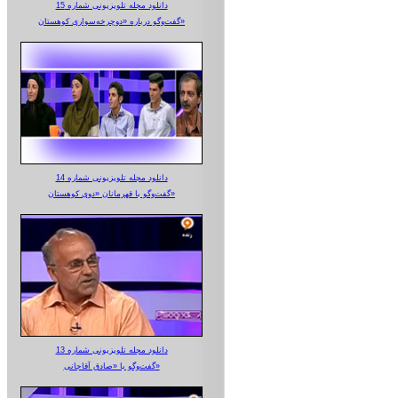
دانلود مجله تلویزیونی شماره 15
گفت‌وگو درباره «دوچرخه‌سواری کوهستان»
دانلود مجله تلویزیونی شماره 14
گفت‌وگو با قهرمانان «دوی کوهستان»
دانلود مجله تلویزیونی شماره 13
گفت‌وگو با «صادق آقاجانی»