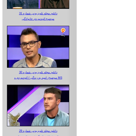
دانلود مجله تلویزیونی شماره 31
موضوع:کوه‌نوردی خانوادگی
دانلود مجله تلویزیونی شماره 30
موضوع: امید به زندگی / کوه‌نوردی و MS
دانلود مجله تلویزیونی شماره 29