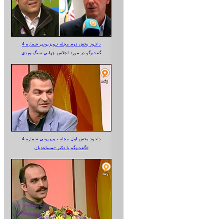
دانلود بخش دوم مجله تلویزیونی شماره 4
گفت‌وگو در مورد اجلاس جهانی سنگ‌نوردی
دانلود بخش اول مجله تلویزیونی شماره 4
گفت‌وگو با دکتر «مساعدیان»