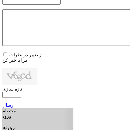
از تغییر در نظرات
مرا با خبر کن
تازه سازی
ارسال
ثبت نام
ورود
روزنه