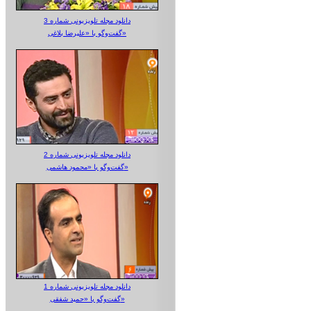
دانلود مجله تلویزیونی شماره 3
گفت‌وگو با «علیرضا بلاغی»
دانلود مجله تلویزیونی شماره 2
گفت‌وگو با «محمود هاشمی»
دانلود مجله تلویزیونی شماره 1
گفت‌وگو با «حمید شفقی»