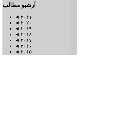
آرشیو
مطالب
◄
۲۰۲۱
◄
۲۰۲۰
◄
۲۰۱۹
◄
۲۰۱۸
◄
۲۰۱۷
◄
۲۰۱۶
◄
۲۰۱۵