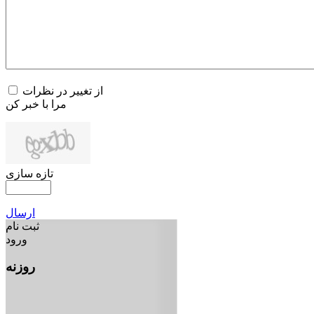
از تغییر در نظرات
مرا با خبر کن
تازه سازی
ارسال
ثبت نام
ورود
روزنه