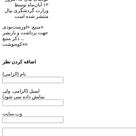
۱۲ آبان‌ماه توسط
وزارت گردشگری نپال
منتشر شده است
منبع: «اورست‌تودی»
جهت برداشت و بازنشر
... ذکر منبع
«کوه‌نوشت»
اضافه کردن نظر
نام (الزامی)
ایمیل (الزامی، ولی
نمایش داده نمی شود)
وب سایت