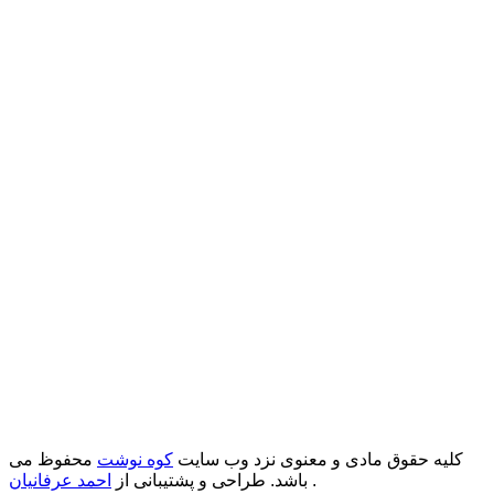
کلیه حقوق مادی و معنوی نزد وب سایت
کوه نوشت
محفوظ می
.
باشد. طراحی و پشتیبانی از
احمد عرفانیان