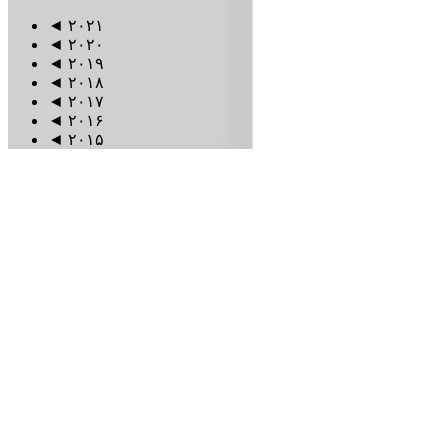
◄
۲۰۲۱
◄
۲۰۲۰
◄
۲۰۱۹
◄
۲۰۱۸
◄
۲۰۱۷
◄
۲۰۱۶
◄
۲۰۱۵