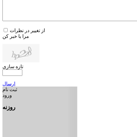
از تغییر در نظرات
مرا با خبر کن
تازه سازی
ارسال
ثبت نام
ورود
روزنه