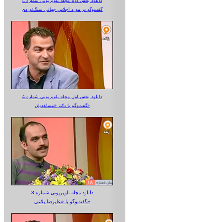
دانلود بخش دوم مجله تلویزیونی شماره 4
گفت‌وگو در مورد اجلاس جهانی سنگ‌نوردی
دانلود بخش اول مجله تلویزیونی شماره 4
گفت‌وگو با دکتر «مساعدیان»
دانلود مجله تلویزیونی شماره 3
گفت‌وگو با «علیرضا بلاغی»