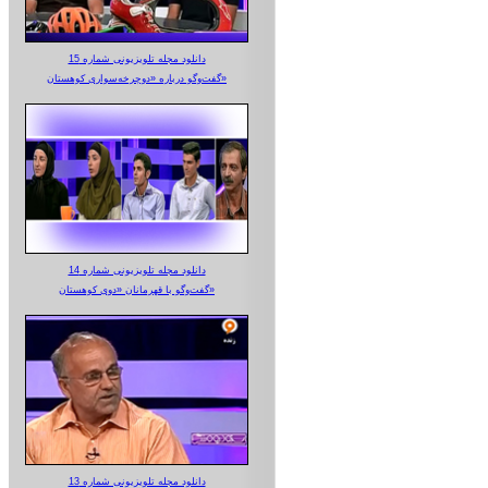
دانلود مجله تلویزیونی شماره 15
گفت‌وگو درباره «دوچرخه‌سواری کوهستان»
دانلود مجله تلویزیونی شماره 14
گفت‌وگو با قهرمانان «دوی کوهستان»
دانلود مجله تلویزیونی شماره 13