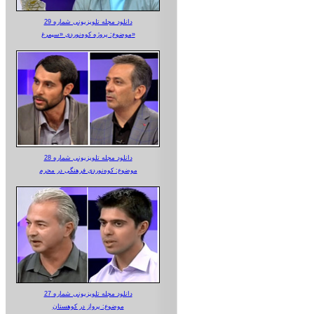
دانلود مجله تلویزیونی شماره 29
موضوع: پروژه کوه‌نوردی «سیمرغ»
دانلود مجله تلویزیونی شماره 28
موضوع: کوه‌نوردی فرهنگی در محرم
دانلود مجله تلویزیونی شماره 27
موضوع: پرواز در کوهستان