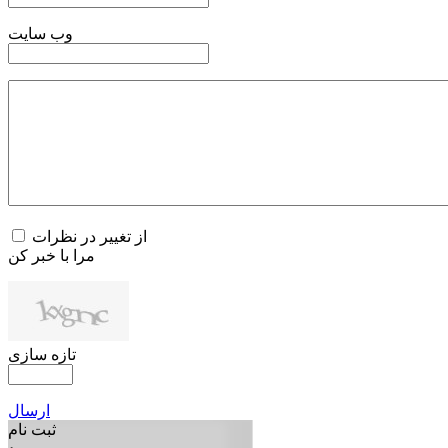
وب سایت
از تغییر در نظرات
مرا با خبر کن
تازه سازی
ارسال
ثبت نام