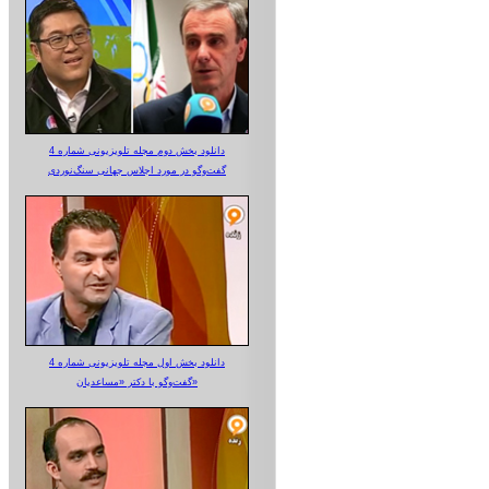
دانلود بخش دوم مجله تلویزیونی شماره 4
گفت‌وگو در مورد اجلاس جهانی سنگ‌نوردی
دانلود بخش اول مجله تلویزیونی شماره 4
گفت‌وگو با دکتر «مساعدیان»