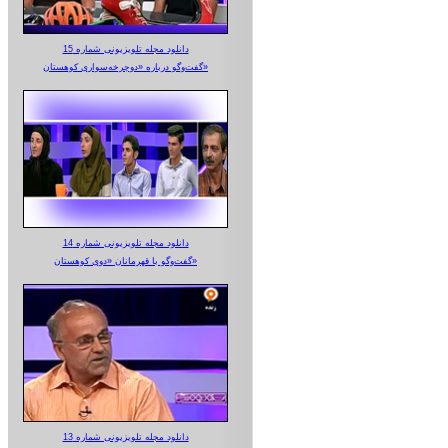
دانلود مجله تلویزیونی شماره 15
گفت‌وگو درباره «دوچرخه‌سواری کوهستان»
دانلود مجله تلویزیونی شماره 14
گفت‌وگو با قهرمانان «دوی کوهستان»
دانلود مجله تلویزیونی شماره 13