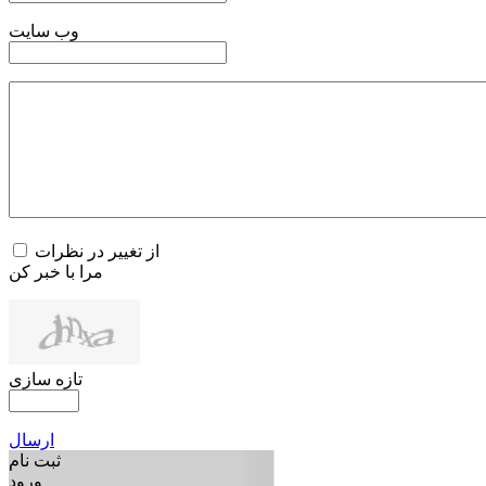
وب سایت
از تغییر در نظرات
مرا با خبر کن
تازه سازی
ارسال
ثبت نام
ورود