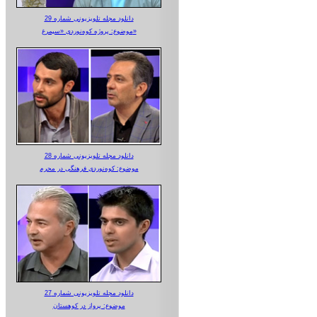
دانلود مجله تلویزیونی شماره 29
موضوع: پروژه کوه‌نوردی «سیمرغ»
دانلود مجله تلویزیونی شماره 28
موضوع: کوه‌نوردی فرهنگی در محرم
دانلود مجله تلویزیونی شماره 27
موضوع: پرواز در کوهستان