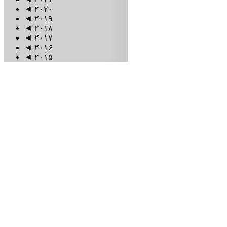
◄
۲۰۲۰
◄
۲۰۱۹
◄
۲۰۱۸
◄
۲۰۱۷
◄
۲۰۱۶
◄
۲۰۱۵