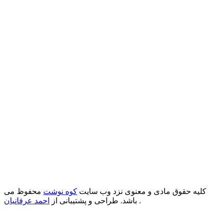
کلیه حقوق مادی و معنوی نزد وب سایت
کوه نوشت
محفوظ می
.
باشد. طراحی و پشتیبانی از
احمد عرفانیان