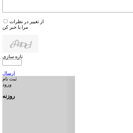
از تغییر در نظرات
مرا با خبر کن
تازه سازی
ارسال
ثبت نام
ورود
روزنه