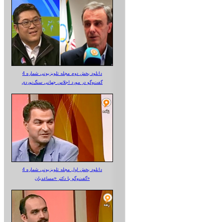
دانلود بخش دوم مجله تلویزیونی شماره 4
گفت‌وگو در مورد اجلاس جهانی سنگ‌نوردی
دانلود بخش اول مجله تلویزیونی شماره 4
گفت‌وگو با دکتر «مساعدیان»