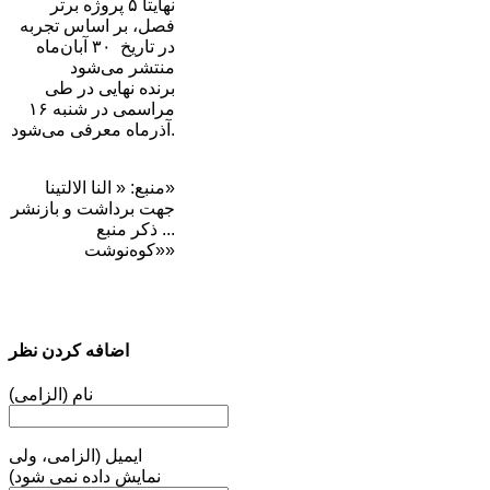
نهایتاً ۵ پروژه برتر
فصل، بر اساس تجربه
در تاریخ ۳۰ آبان‌ماه
منتشر می‌شود
برنده نهایی در طی
مراسمی در شنبه ۱۶
آذرماه معرفی می‌شود.
منبع: « النا الالتینا»
جهت برداشت و بازنشر
... ذکر منبع
«کوه‌نوشت»
اضافه کردن نظر
نام (الزامی)
ایمیل (الزامی، ولی
نمایش داده نمی شود)