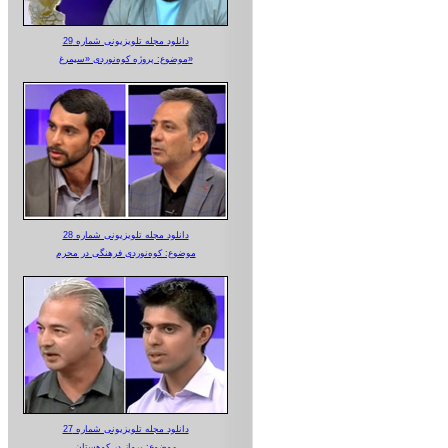
دانلود مجله تلویزیونی شماره 29
موضوع: پروژه کوه‌نوردی «سیمرغ»
دانلود مجله تلویزیونی شماره 28
موضوع: کوه‌نوردی فرهنگی در محرم
دانلود مجله تلویزیونی شماره 27
موضوع: پرواز در کوهستان