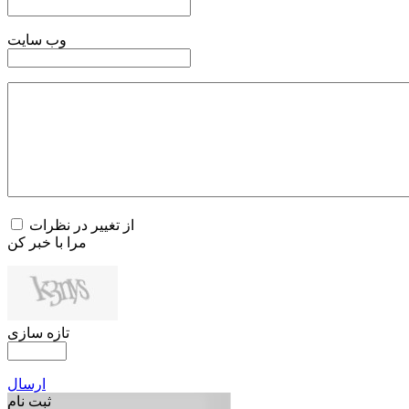
وب سایت
از تغییر در نظرات
مرا با خبر کن
تازه سازی
ارسال
ثبت نام