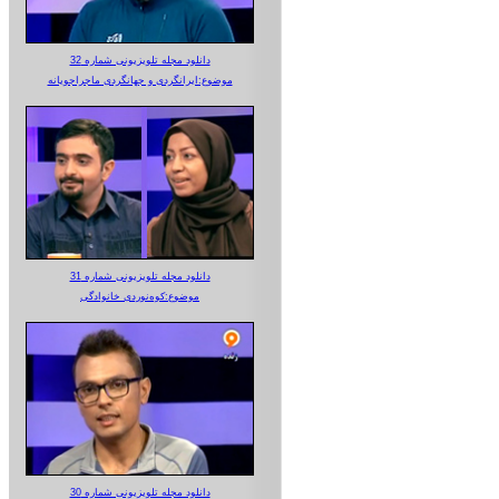
دانلود مجله تلویزیونی شماره 32
موضوع:ایرانگردی و جهانگردی ماجراجویانه
دانلود مجله تلویزیونی شماره 31
موضوع:کوه‌نوردی خانوادگی
دانلود مجله تلویزیونی شماره 30