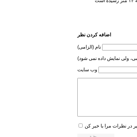
اضافه کردن نظر
نام (الزامی)
می، ولی نمایش داده نمی شود)
وب سایت
یر در نظرات مرا با خبر کن