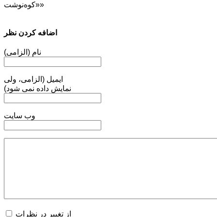
«کوه‌نوشت»
اضافه کردن نظر
نام (الزامی)
ایمیل (الزامی، ولی
نمایش داده نمی شود)
وب سایت
از تغییر در نظرات