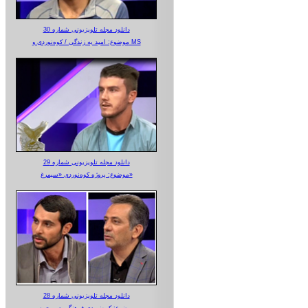
دانلود مجله تلویزیونی شماره 30
موضوع: امید به زندگی / کوه‌نوردی و MS
دانلود مجله تلویزیونی شماره 29
موضوع: پروژه کوه‌نوردی «سیمرغ»
دانلود مجله تلویزیونی شماره 28
موضوع: کوه‌نوردی فرهنگی در محرم