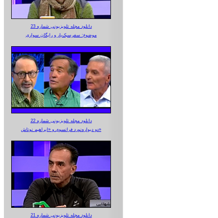
دانلود مجله تلویزیونی شماره 23
موضوع: سفرسبک‌بار و رایگان سواری
دانلود مجله تلویزیونی شماره 22
دو دیواره‌نورد فرانسوی و «ابراهیم نوتاش»
دانلود مجله تلویزیونی شماره 21