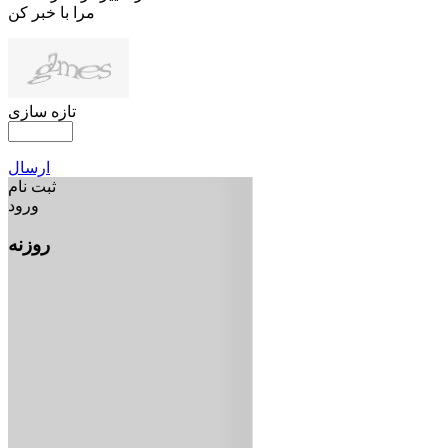
مرا با خبر کن
تازه سازی
ارسال
ثبت نام
ورود
روزنه