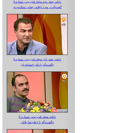
دانلود بخش دوم مجله تلویزیونی شماره 4
گفت‌وگو در مورد اجلاس جهانی سنگ‌نوردی
دانلود بخش اول مجله تلویزیونی شماره 4
گفت‌وگو با دکتر «مساعدیان»
دانلود مجله تلویزیونی شماره 3
گفت‌وگو با «علیرضا بلاغی»