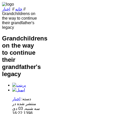
//
خانه
//
اخبار
Grandchildrens on
the way to continue
their grandfather's
legacy
Grandchildrens
on the way
to continue
their
grandfather's
legacy
دسته:
اخبار
منتشر شده در
سه شنبه, 03 دی
1398 16:22