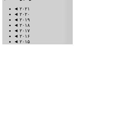
◄
۲۰۲۱
◄
۲۰۲۰
◄
۲۰۱۹
◄
۲۰۱۸
◄
۲۰۱۷
◄
۲۰۱۶
◄
۲۰۱۵