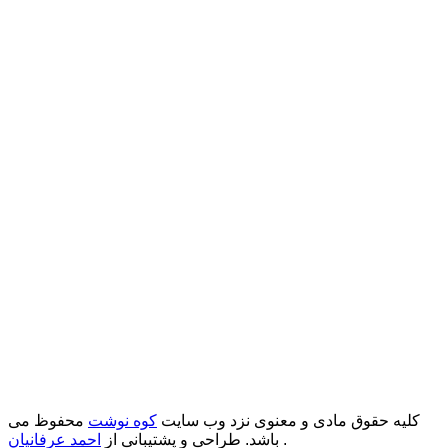
کلیه حقوق مادی و معنوی نزد وب سایت
کوه نوشت
محفوظ می
.
باشد. طراحی و پشتیبانی از
احمد عرفانیان