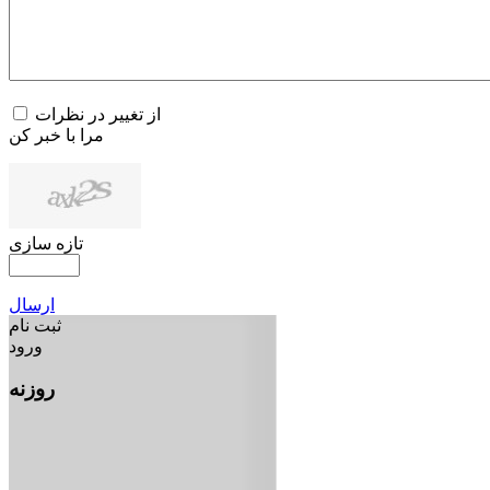
از تغییر در نظرات
مرا با خبر کن
تازه سازی
ارسال
ثبت نام
ورود
روزنه