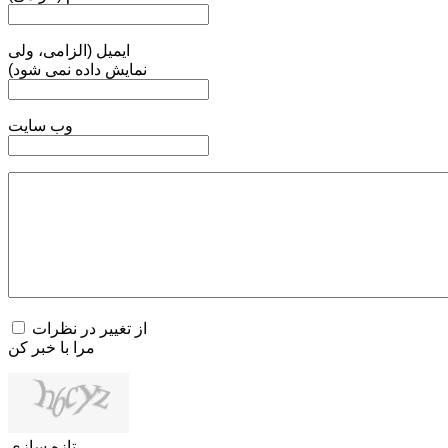
ایمیل (الزامی، ولی
نمایش داده نمی شود)
وب سایت
از تغییر در نظرات
مرا با خبر کن
تازه سازی