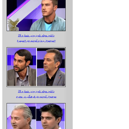
دانلود مجله تلویزیونی شماره 29
موضوع: پروژه کوه‌نوردی «سیمرغ»
دانلود مجله تلویزیونی شماره 28
موضوع: کوه‌نوردی فرهنگی در محرم