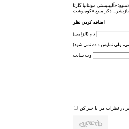
نیستی مونتانیا گازتا»
اضافه کردن نظر
نام (الزامی)
می، ولی نمایش داده نمی شود)
وب سایت
یر در نظرات مرا با خبر کن