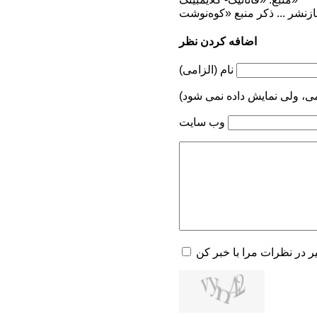
اضافه کردن نظر
نام (الزامی)
می، ولی نمایش داده نمی شود)
وب سایت
یر در نظرات مرا با خبر کن