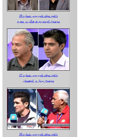
دانلود مجله تلویزیونی شماره 28
موضوع: کوه‌نوردی فرهنگی در محرم
دانلود مجله تلویزیونی شماره 27
موضوع: پرواز در کوهستان
دانلود مجله تلویزیونی شماره 26