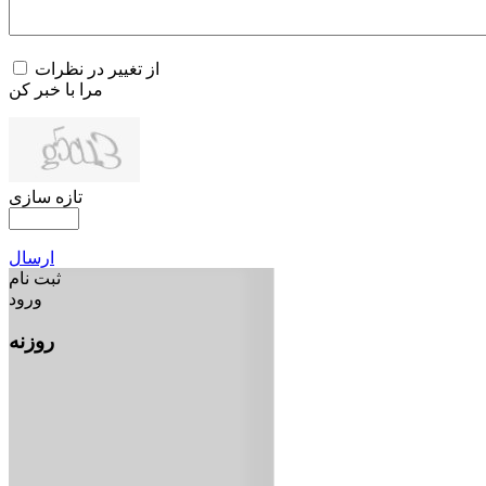
از تغییر در نظرات
مرا با خبر کن
تازه سازی
ارسال
ثبت نام
ورود
روزنه