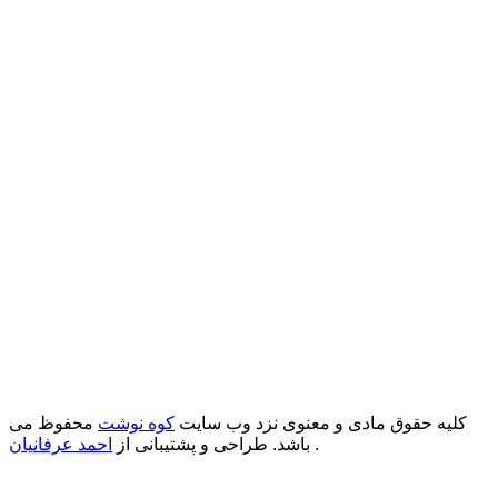
کلیه حقوق مادی و معنوی نزد وب سایت
کوه نوشت
محفوظ می
.
باشد. طراحی و پشتیبانی از
احمد عرفانیان