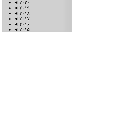
◄
۲۰۲۰
◄
۲۰۱۹
◄
۲۰۱۸
◄
۲۰۱۷
◄
۲۰۱۶
◄
۲۰۱۵