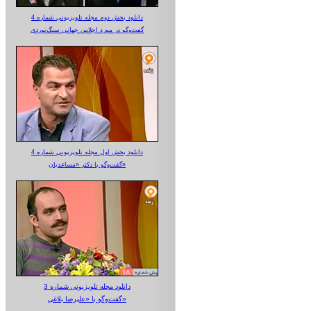
دانلود بخش دوم مجله تلویزیونی شماره 4
گفت‌وگو در مورد اجلاس جهانی سنگ‌نوردی
دانلود بخش اول مجله تلویزیونی شماره 4
گفت‌وگو با دکتر «مساعدیان»
دانلود مجله تلویزیونی شماره 3
گفت‌وگو با «علیرضا بلاغی»