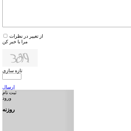
از تغییر در نظرات
مرا با خبر کن
تازه سازی
ارسال
ثبت نام
ورود
روزنه