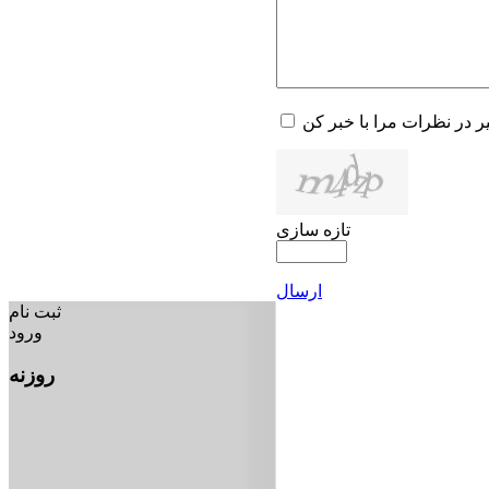
یر در نظرات مرا با خبر کن
تازه سازی
ارسال
ثبت نام
ورود
روزنه