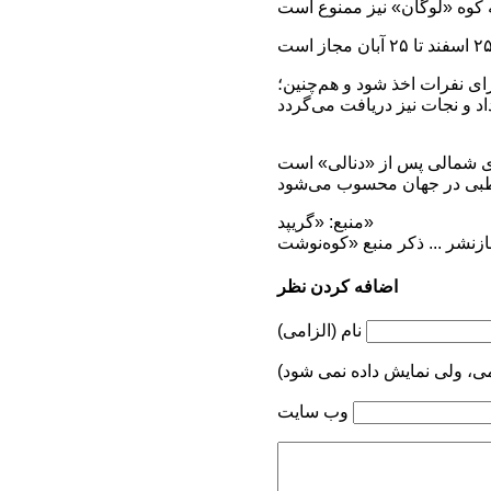
ای نفرات اخذ شود و هم‌چنین؛
منبع: «گریپد»
اضافه کردن نظر
نام (الزامی)
می، ولی نمایش داده نمی شود)
وب سایت