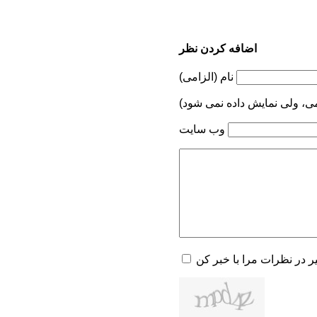
اضافه کردن نظر
نام (الزامی)
می، ولی نمایش داده نمی شود)
وب سایت
یر در نظرات مرا با خبر کن