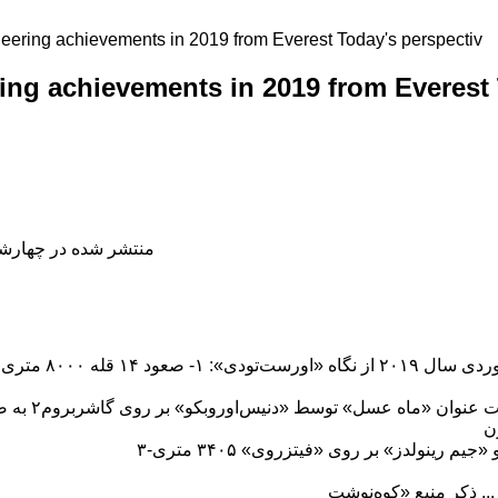
eering achievements in 2019 from Everest Today's perspectiv
ng achievements in 2019 from Everest
منتشر شده در چهارشنبه, 04 دی 1398
ن