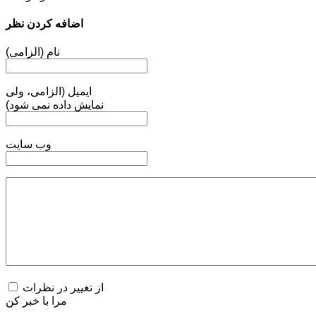
اضافه کردن نظر
نام (الزامی)
ایمیل (الزامی، ولی
نمایش داده نمی شود)
وب سایت
از تغییر در نظرات
مرا با خبر کن