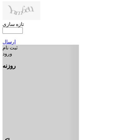
تازه سازی
ارسال
ثبت نام
ورود
روزنه