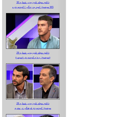
دانلود مجله تلویزیونی شماره 30
موضوع: امید به زندگی / کوه‌نوردی و MS
دانلود مجله تلویزیونی شماره 29
موضوع: پروژه کوه‌نوردی «سیمرغ»
دانلود مجله تلویزیونی شماره 28
موضوع: کوه‌نوردی فرهنگی در محرم