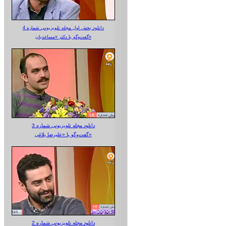
دانلود بخش اول مجله تلویزیونی شماره 4
گفت‌وگو با دکتر «مساعدیان»
دانلود مجله تلویزیونی شماره 3
گفت‌وگو با «علیرضا بلاغی»
دانلود مجله تلویزیونی شماره 2