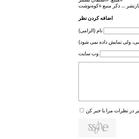
اضافه کردن نظر
نام (الزامی)
می، ولی نمایش داده نمی شود)
وب سایت
یر در نظرات مرا با خبر کن