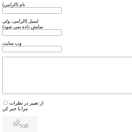
نام (الزامی)
ایمیل (الزامی، ولی
نمایش داده نمی شود)
وب سایت
از تغییر در نظرات
مرا با خبر کن