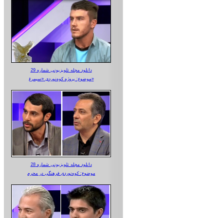
دانلود مجله تلویزیونی شماره 29
موضوع: پروژه کوه‌نوردی «سیمرغ»
دانلود مجله تلویزیونی شماره 28
موضوع: کوه‌نوردی فرهنگی در محرم