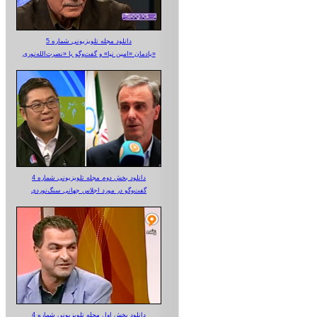
دانلود مجله تلویزیونی شماره 5
یادمان «امین نیا» و گفت‌وگو با «نصرت‌الله‌نوری»
دانلود بخش دوم مجله تلویزیونی شماره 4
گفت‌وگو در مورد اجلاس جهانی سنگ‌نوردی
دانلود بخش اول مجله تلویزیونی شماره 4