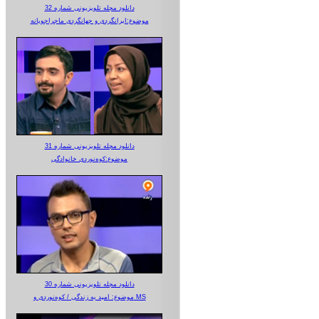
دانلود مجله تلویزیونی شماره 32
موضوع:ایرانگردی و جهانگردی ماجراجویانه
دانلود مجله تلویزیونی شماره 31
موضوع:کوه‌نوردی خانوادگی
دانلود مجله تلویزیونی شماره 30
موضوع: امید به زندگی / کوه‌نوردی و MS