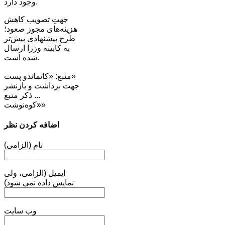
وجود دارد.
جهتِ تصویب کاهش
هزینه‌های مجوز صعود؛
طرح پیشنهادی ‌پیش‌تر
به کابینه وزرا ارسال
شده است.
منبع: «کاتماندو پست»
جهت برداشت و بازنشر
... ذکر منبع
«کوه‌نوشت»
اضافه کردن نظر
نام (الزامی)
ایمیل (الزامی، ولی
نمایش داده نمی شود)
وب سایت