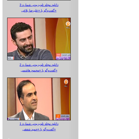
دانلود مجله تلویزیونی شماره 3
گفت‌وگو با «علیرضا بلاغی»
دانلود مجله تلویزیونی شماره 2
گفت‌وگو با «محمود هاشمی»
دانلود مجله تلویزیونی شماره 1
گفت‌وگو با «حمید شفقی»