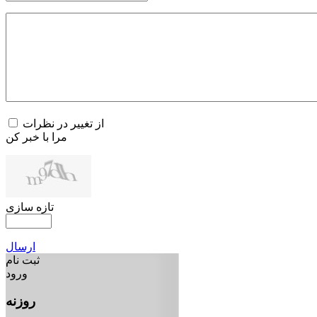
از تغییر در نظرات
مرا با خبر کن
تازه سازی
ارسال
ثبت نام
ورود
روزنه