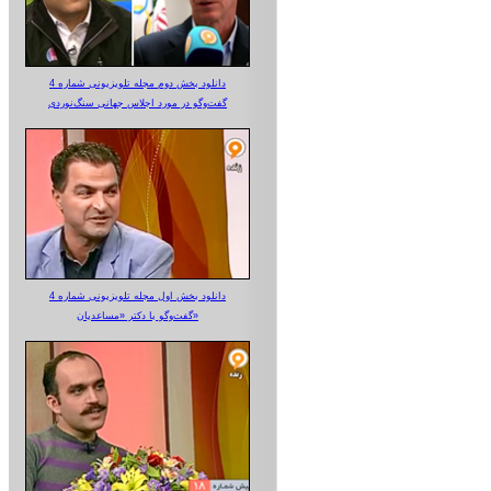
دانلود بخش دوم مجله تلویزیونی شماره 4
گفت‌وگو در مورد اجلاس جهانی سنگ‌نوردی
دانلود بخش اول مجله تلویزیونی شماره 4
گفت‌وگو با دکتر «مساعدیان»