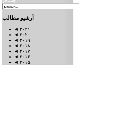
جستجو
آرشیو
مطالب
◄
۲۰۲۱
◄
۲۰۲۰
◄
۲۰۱۹
◄
۲۰۱۸
◄
۲۰۱۷
◄
۲۰۱۶
◄
۲۰۱۵