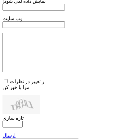
نمایش داده نمی شود)
وب سایت
از تغییر در نظرات
مرا با خبر کن
تازه سازی
ارسال