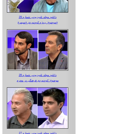
دانلود مجله تلویزیونی شماره 29
موضوع: پروژه کوه‌نوردی «سیمرغ»
دانلود مجله تلویزیونی شماره 28
موضوع: کوه‌نوردی فرهنگی در محرم
دانلود مجله تلویزیونی شماره 27