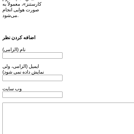
کارستنز»، معمولاً به
صورت هوایی انجام
می‌شود.
اضافه کردن نظر
نام (الزامی)
ایمیل (الزامی، ولی
نمایش داده نمی شود)
وب سایت