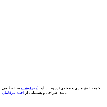
کلیه حقوق مادی و معنوی نزد وب سایت
کوه نوشت
محفوظ می
.
باشد. طراحی و پشتیبانی از
احمد عرفانیان