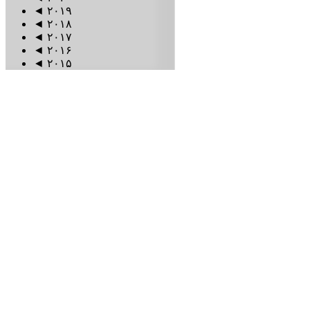
◄
۲۰۱۹
◄
۲۰۱۸
◄
۲۰۱۷
◄
۲۰۱۶
◄
۲۰۱۵