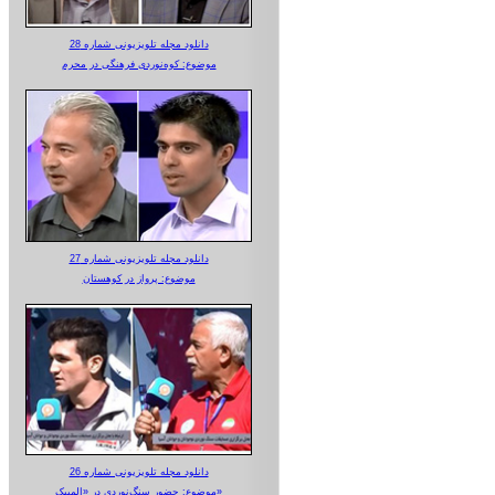
دانلود مجله تلویزیونی شماره 28
موضوع: کوه‌نوردی فرهنگی در محرم
دانلود مجله تلویزیونی شماره 27
موضوع: پرواز در کوهستان
دانلود مجله تلویزیونی شماره 26
موضوع: حضور سنگ‌نوردی در «المپیک»