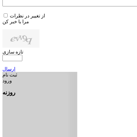
از تغییر در نظرات
مرا با خبر کن
تازه سازی
ارسال
ثبت نام
ورود
روزنه