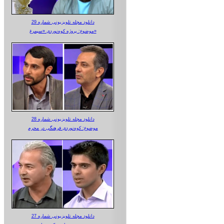
دانلود مجله تلویزیونی شماره 29
موضوع: پروژه کوه‌نوردی «سیمرغ»
دانلود مجله تلویزیونی شماره 28
موضوع: کوه‌نوردی فرهنگی در محرم
دانلود مجله تلویزیونی شماره 27