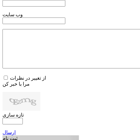
وب سایت
از تغییر در نظرات
مرا با خبر کن
تازه سازی
ارسال
ثبت نام