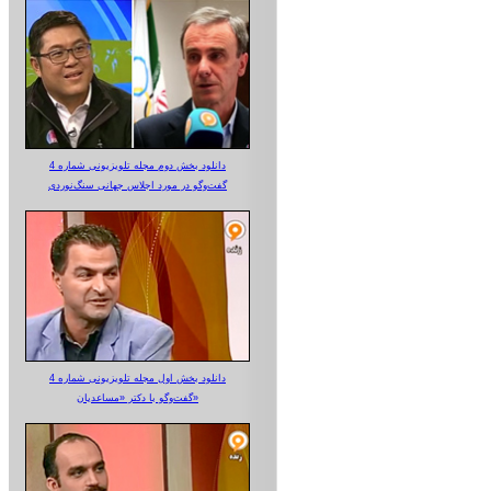
دانلود بخش دوم مجله تلویزیونی شماره 4
گفت‌وگو در مورد اجلاس جهانی سنگ‌نوردی
دانلود بخش اول مجله تلویزیونی شماره 4
گفت‌وگو با دکتر «مساعدیان»