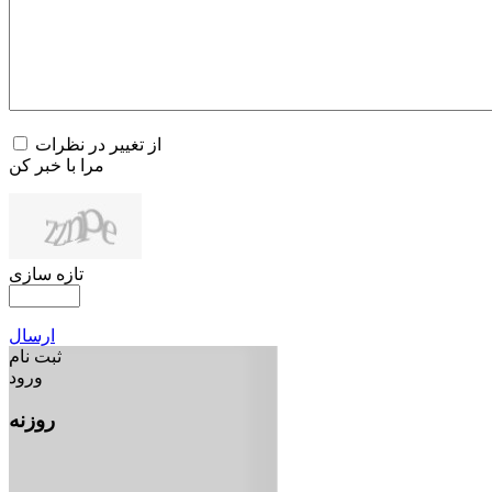
از تغییر در نظرات
مرا با خبر کن
تازه سازی
ارسال
ثبت نام
ورود
روزنه