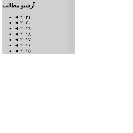
آرشیو
مطالب
◄
۲۰۲۱
◄
۲۰۲۰
◄
۲۰۱۹
◄
۲۰۱۸
◄
۲۰۱۷
◄
۲۰۱۶
◄
۲۰۱۵