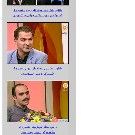
دانلود بخش دوم مجله تلویزیونی شماره 4
گفت‌وگو در مورد اجلاس جهانی سنگ‌نوردی
دانلود بخش اول مجله تلویزیونی شماره 4
گفت‌وگو با دکتر «مساعدیان»
دانلود مجله تلویزیونی شماره 3
گفت‌وگو با «علیرضا بلاغی»