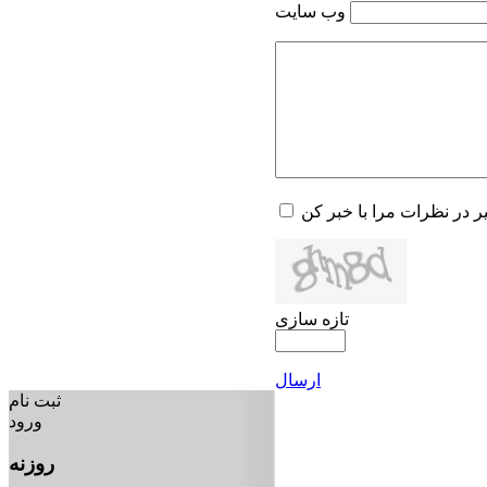
وب سایت
یر در نظرات مرا با خبر کن
تازه سازی
ارسال
ثبت نام
ورود
روزنه