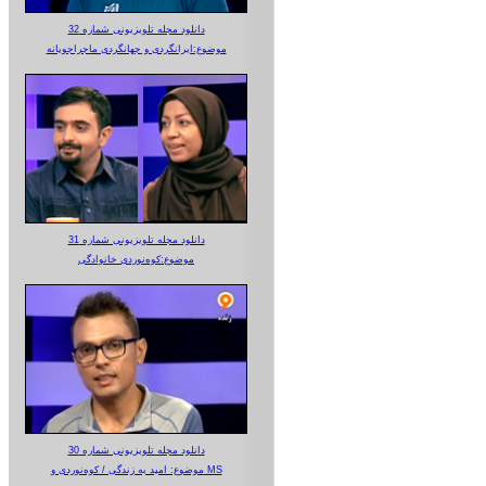
دانلود مجله تلویزیونی شماره 32
موضوع:ایرانگردی و جهانگردی ماجراجویانه
دانلود مجله تلویزیونی شماره 31
موضوع:کوه‌نوردی خانوادگی
دانلود مجله تلویزیونی شماره 30
موضوع: امید به زندگی / کوه‌نوردی و MS