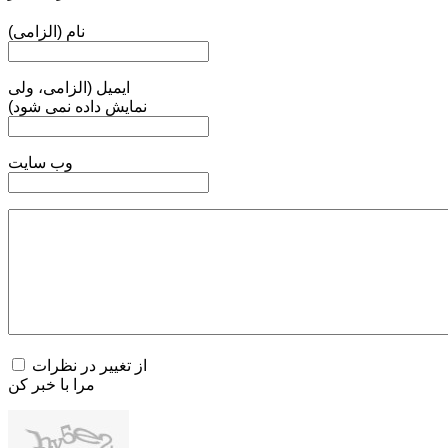
نام (الزامی)
ایمیل (الزامی، ولی
نمایش داده نمی شود)
وب سایت
از تغییر در نظرات
مرا با خبر کن