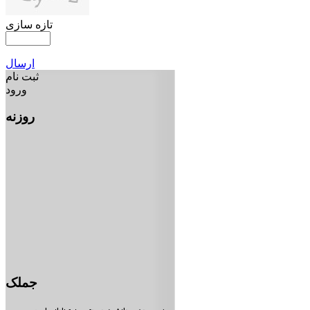
تازه سازی
ارسال
ثبت نام
ورود
روزنه
جملک