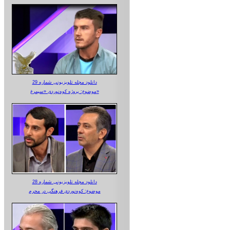
دانلود مجله تلویزیونی شماره 29
موضوع: پروژه کوه‌نوردی «سیمرغ»
دانلود مجله تلویزیونی شماره 28
موضوع: کوه‌نوردی فرهنگی در محرم